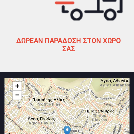
ΔΩΡΕΑΝ ΠΑΡΑΔΟΣΗ ΣΤΟΝ ΧΩΡΟ
ΣΑΣ
+
−