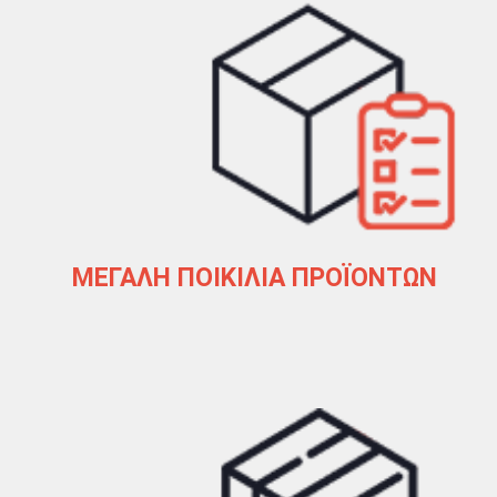
ΜΕΓΑΛΗ ΠΟΙΚΙΛΙΑ ΠΡΟΪΟΝΤΩΝ