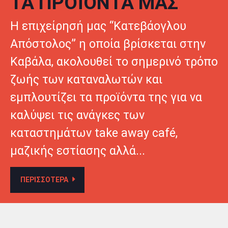
ΤΑ ΠΡΟΪΟΝΤΑ ΜΑΣ
Η επιχείρησή μας “Κατεβάογλου
Απόστολος” η οποία βρίσκεται στην
Καβάλα, ακολουθεί το σημερινό τρόπο
ζωής των καταναλωτών και
εμπλουτίζει τα προϊόντα της για να
καλύψει τις ανάγκες των
καταστημάτων take away café,
μαζικής εστίασης αλλά...
ΠΕΡΙΣΣΟΤΕΡΑ