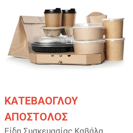
ΚΑΤΕΒΑΟΓΛΟΥ
ΑΠΟΣΤΟΛΟΣ
Είδη Συσκευασίας Καβάλα