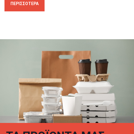
ΠΕΡΙΣΣΟΤΕΡΑ