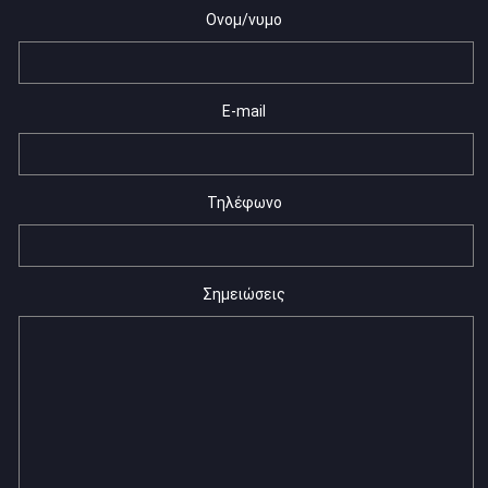
Ονομ/νυμο
E-mail
Τηλέφωνο
Σημειώσεις