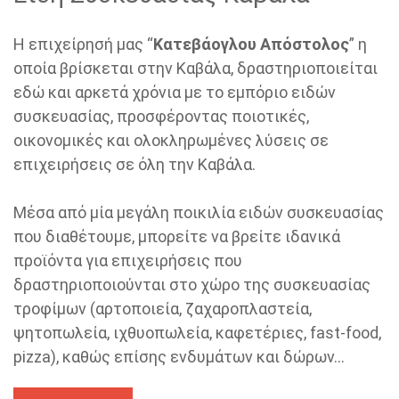
Η επιχείρησή μας “
Κατεβάογλου Απόστολος
” η
οποία βρίσκεται στην Καβάλα, δραστηριοποιείται
εδώ και αρκετά χρόνια με το εμπόριο ειδών
συσκευασίας, προσφέροντας ποιοτικές,
οικονομικές και ολοκληρωμένες λύσεις σε
επιχειρήσεις σε όλη την Καβάλα.
Μέσα από μία μεγάλη ποικιλία ειδών συσκευασίας
που διαθέτουμε, μπορείτε να βρείτε ιδανικά
προϊόντα για επιχειρήσεις που
δραστηριοποιούνται στο χώρο της συσκευασίας
τροφίμων (αρτοποιεία, ζαχαροπλαστεία,
ψητοπωλεία, ιχθυοπωλεία, καφετέριες, fast-food,
pizza), καθώς επίσης ενδυμάτων και δώρων...