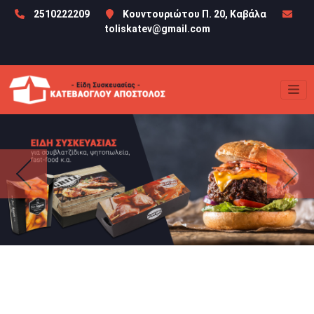
2510222209
Κουντουριώτου Π. 20, Καβάλα
toliskatev@gmail.com
Previous
Next