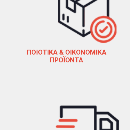
ΠΟΙΟΤΙΚΑ & ΟΙΚΟΝΟΜΙΚΑ
ΠΡΟΪΟΝΤΑ